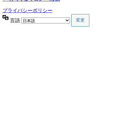
プライバシーポリシー
言語