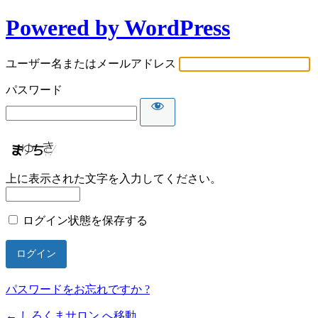
Powered by WordPress
ユーザー名またはメールアドレス
パスワード
上に表示された文字を入力してください。
ログイン状態を保存する
パスワードをお忘れですか ?
← しろくまサロン へ移動