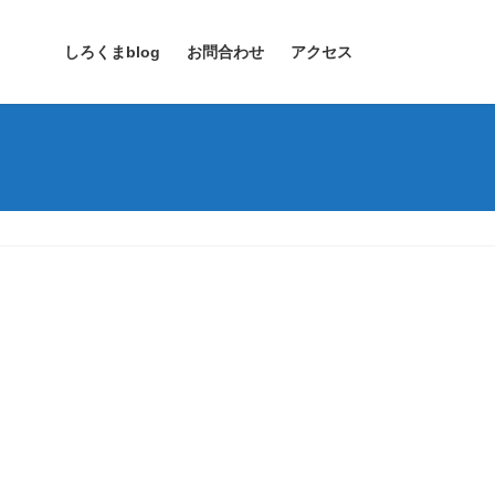
しろくまblog
お問合わせ
アクセス