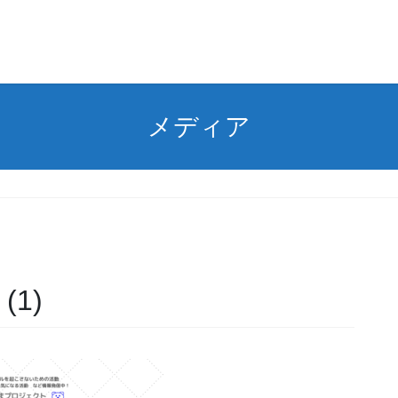
メディア
1)