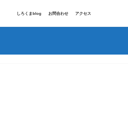
しろくまblog
お問合わせ
アクセス