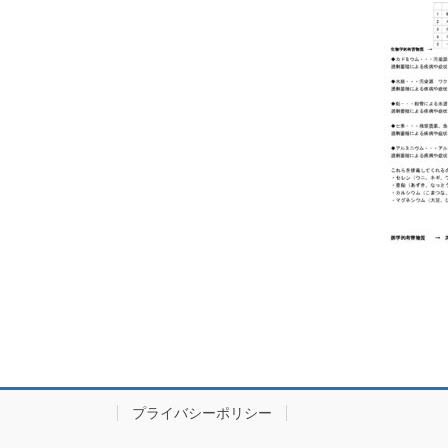
プライバシーポリシー