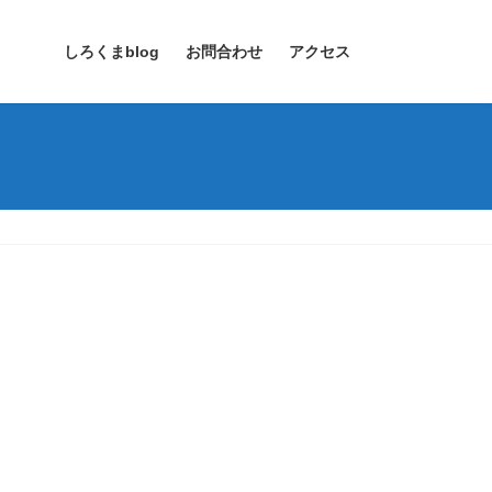
しろくまblog
お問合わせ
アクセス