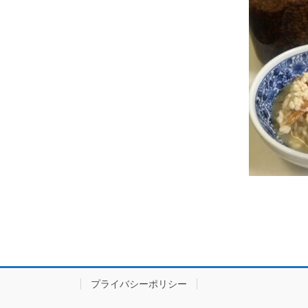
プライバシーポリシー