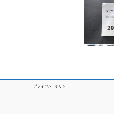
プライバシーポリシー