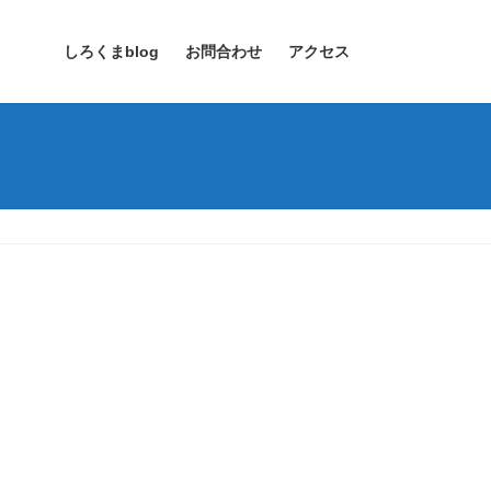
しろくまblog
お問合わせ
アクセス