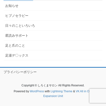
お知らせ
ヒプノセラピー
日々のこといろいろ
星読みサポート
足と爪のこと
足湯デ〇ックス
プライバシーポリシー
Copyright © しろくまサロン All Rights Reserved.
Powered by
WordPress
with
Lightning Theme
&
VK All in One
Expansion Unit