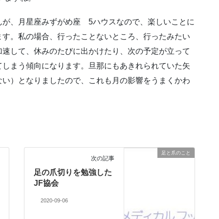
んが、月星座みずがめ座 5ハウスなので、楽しいことに
ます。私の場合、行ったことないところ、行ったみたい
加速して、休みのたびに出かけたり、次の予定が立って
てしまう傾向になります。旦那にもあきれられていた矢
ない）となりましたので、これも月の影響をうまくかわ
足と爪のこと
次の記事
足の爪切りを勉強した
JF協会
2020-09-06