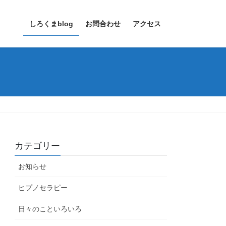
しろくまblog
お問合わせ
アクセス
カテゴリー
お知らせ
ヒプノセラピー
日々のこといろいろ