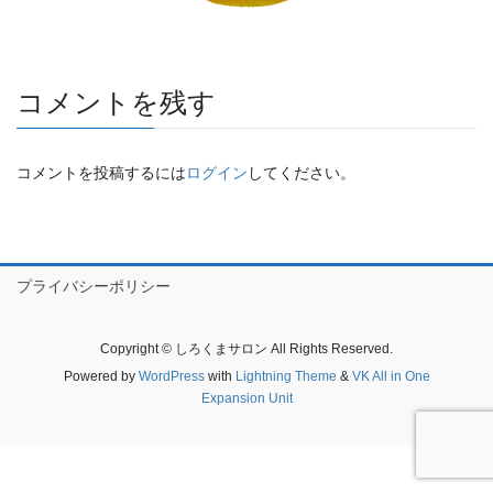
コメントを残す
コメントを投稿するには
ログイン
してください。
プライバシーポリシー
Copyright © しろくまサロン All Rights Reserved.
Powered by
WordPress
with
Lightning Theme
&
VK All in One
Expansion Unit