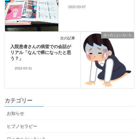
2022-03-07
日々のこといろいろ
次の記事
入院患者さんの病室での会話が
リアル「なんで癌になったと思
う？」
2022-03-31
カテゴリー
お知らせ
ヒプノセラピー