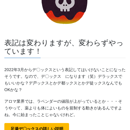
表記は変わりますが、変わらずやっ
ています！
2022年3月からデ〇ックスという表記してはいけないことになった
そうです。なので、デ〇ックス になります（笑）デラックスで
もいいかな？デ戸ックスとかデ都ックスとかデ徒ックスなんでも
OKかな？
アロマ業界では、ラベンダーの値段が上がっているとか・・・そ
うやって、薬よりも体によいものを規制する動きがあるんですよ
ね。今に始まったことじゃないけれど。
足湯デ〇ックスの詳しい説明